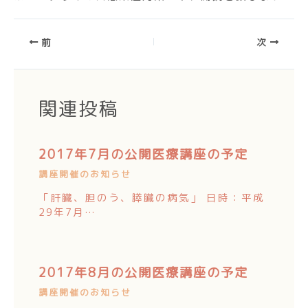
前
次
関連投稿
2017年7月の公開医療講座の予定
講座開催のお知らせ
「肝臓、胆のう、膵臓の病気」 日時：平成
29年7月…
2017年8月の公開医療講座の予定
講座開催のお知らせ