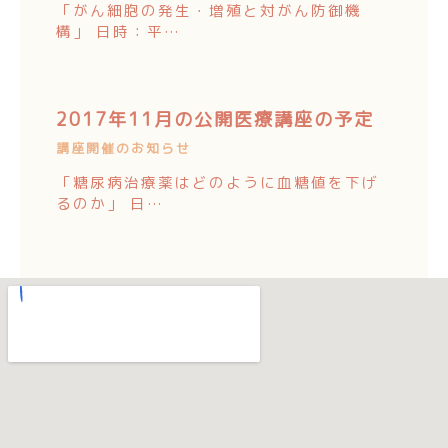
「がん細胞の発生・増殖と対がん防御機
構」 日時：平…
2017年11月の公開医療講座の予定
講座開催のお知らせ
「糖尿病治療薬はどのように血糖値を下げ
るのか」 日…