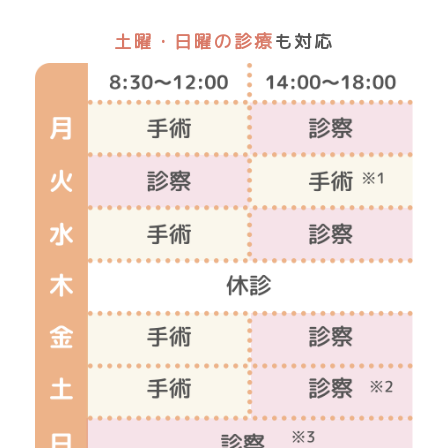
土曜・日曜の診療
も対応