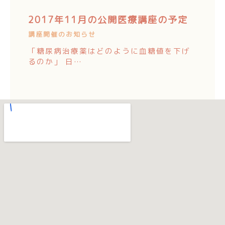
2017年11月の公開医療講座の予定
講座開催のお知らせ
「糖尿病治療薬はどのように血糖値を下げ
るのか」 日…