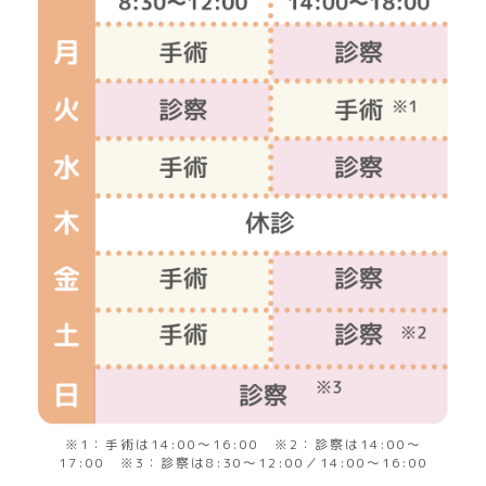
※1：手術は14:00～16:00 ※2：診察は14:00～
17:00 ※3：診察は8:30～12:00／14:00～16:00