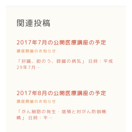
関連投稿
2017年7月の公開医療講座の予定
講座開催のお知らせ
「肝臓、胆のう、膵臓の病気」 日時：平成
29年7月…
2017年8月の公開医療講座の予定
講座開催のお知らせ
「がん細胞の発生・増殖と対がん防御機
構」 日時：平…