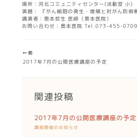
場所：河北コミュニティセンター(活動室 小)
演題： 『がん細胞の発生・増殖と対がん防御
講演者：奥本哲生 医師（奥本医院）
お問い合わせ：奥本医院 Tel.073-455-070
前
2017年7月の公開医療講座の予定
関連投稿
2017年7月の公開医療講座の予定
講座開催のお知らせ