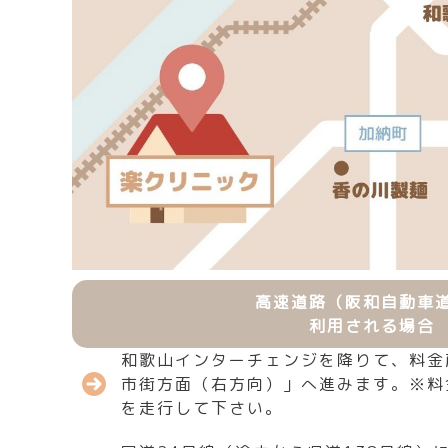
高速道路（阪和自動車
利用される場合
和歌山インターチェンジを降りて、料金
市街方面（右方向）」へ進みます。※料
を走行して下さい。