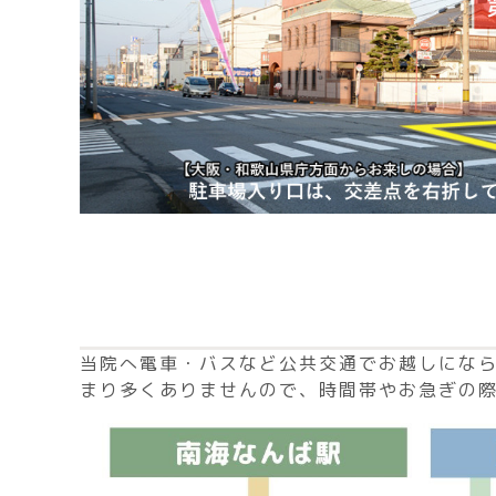
当院へ電車・バスなど公共交通でお越しにな
まり多くありませんので、時間帯やお急ぎの