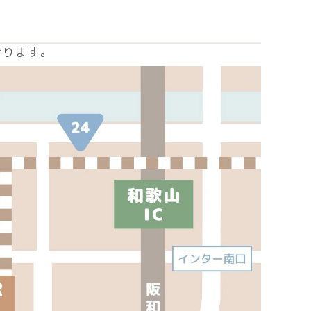
おります。