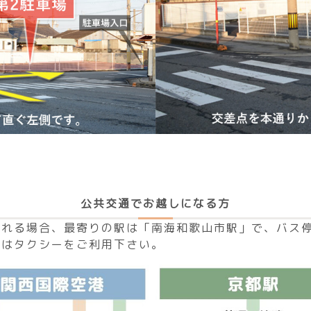
公共交通でお越しになる方
られる場合、最寄りの駅は「南海和歌山市駅」で、バス停
際はタクシーをご利用下さい。