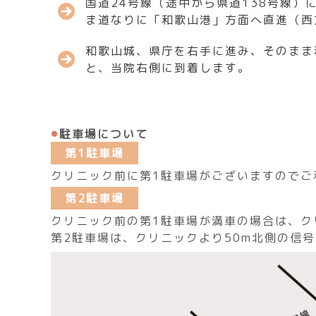
国道24号線（途中から県道138号線）
ま道なりに「和歌山港」方面へ直進（西
和歌山城、県庁を右手に進み、そのまま
と、当院右側に到着します。
駐車場について
第1駐車場
クリニック前に第1駐車場がございますのでご
第2駐車場
クリニック前の第1駐車場が満車の場合は、ク
第2駐車場は、クリニックより50m北側の信