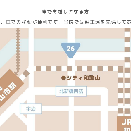
車でお越しになる方
く、車での移動が便利です。当院では駐車場を完備して