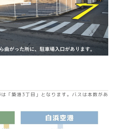
は「築港3丁目」となります。バスは本数があ