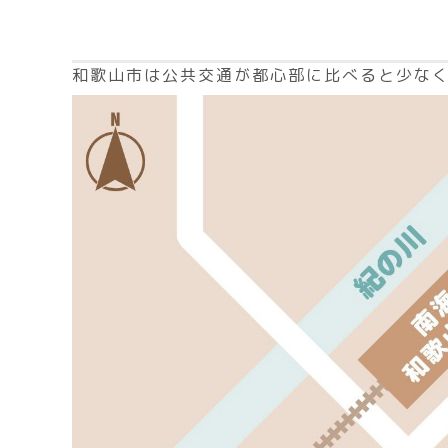
和歌山市は公共交通が都心部に比べると少な