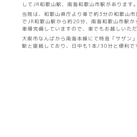
してJR和歌山駅、南海和歌山市駅があります
当院は、和歌山県庁より車で約3分の和歌山市
でJR和歌山駅から約20分、南海和歌山市駅か
車場完備していますので、車でもお越しいた
大阪市なんばから南海本線にて特急「サザン」
駅と接続しており、日中も1本/30分と便利で