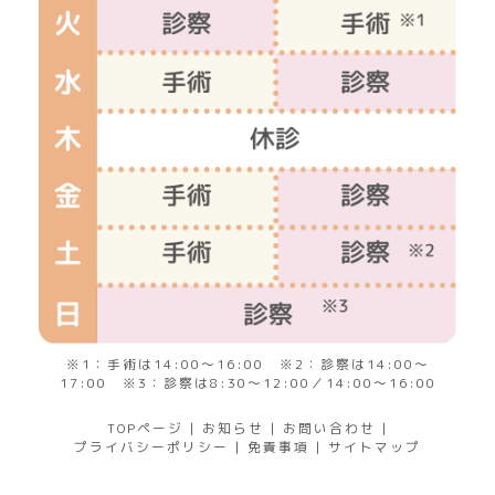
※1：手術は14:00～16:00 ※2：診察は14:00～
17:00 ※3：診察は8:30～12:00／14:00～16:00
TOPページ
|
お知らせ
|
お問い合わせ
|
プライバシーポリシー
|
免責事項
|
サイトマップ