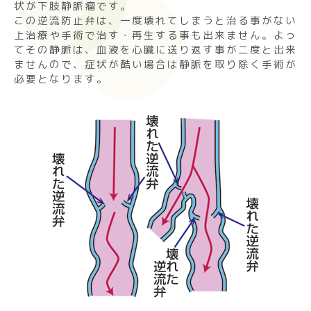
状が下肢静脈瘤です。
この逆流防止弁は、一度壊れてしまうと治る事がない
上治療や手術で治す・再生する事も出来ません。よっ
てその静脈は、血液を心臓に送り返す事が二度と出来
ませんので、症状が酷い場合は静脈を取り除く手術が
必要となります。