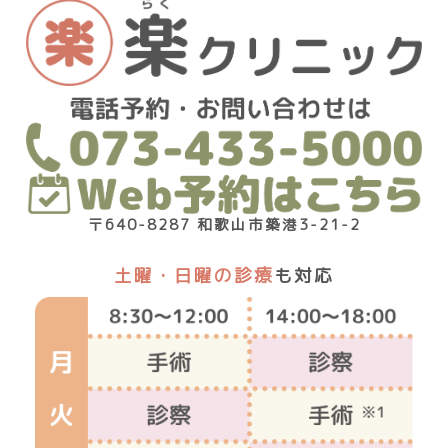
〒640-8287 和歌山市築港3-21-2
土曜・日曜の診療
も対応