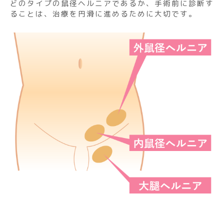
どのタイプの鼠径ヘルニアであるか、手術前に診断す
ることは、治療を円滑に進めるために大切です。