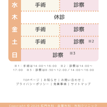
※1：手術は14:00～16:00 ※2：診察は14:00～
17:00 ※3：診察は8:30～12:00／14:00～16:00
TOPページ
|
お知らせ
|
お問い合わせ
|
プライバシーポリシー
|
免責事項
|
サイトマップ
Copyright © 2026 肛門外科・血管外科・外科クリニック