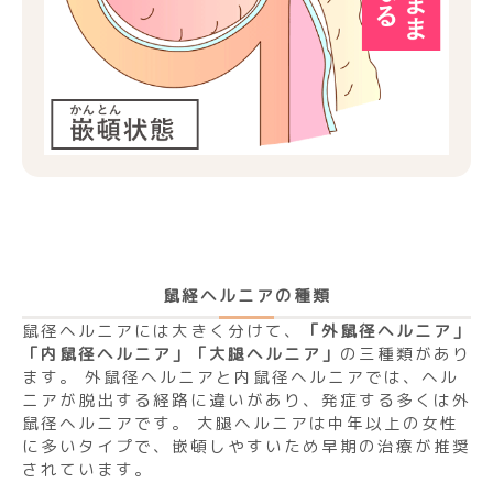
鼠経ヘルニアの種類
鼠径ヘルニアには大きく分けて、
「外鼠径ヘルニア」
「内鼠径ヘルニア」「大腿ヘルニア」
の三種類があり
ます。 外鼠径ヘルニアと内鼠径ヘルニアでは、ヘル
ニアが脱出する経路に違いがあり、発症する多くは外
鼠径ヘルニアです。 大腿ヘルニアは中年以上の女性
に多いタイプで、嵌頓しやすいため早期の治療が推奨
されています。