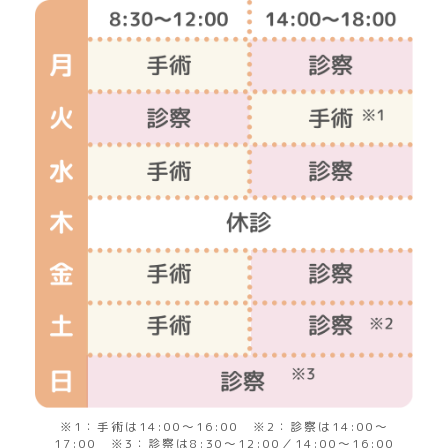
※1：手術は14:00～16:00 ※2：診察は14:00～
17:00 ※3：診察は8:30～12:00／14:00～16:00