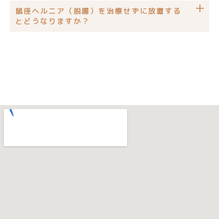
鼠径ヘルニア（脱腸）を治療せずに放置する
とどうなりますか？