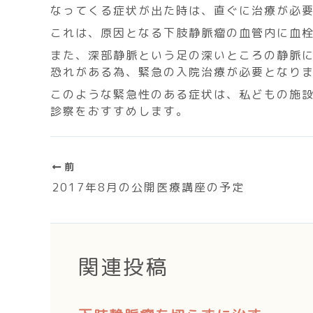
なってくる症状が出た時は、直ぐに治療が必
これは、原因となる下肢静脈瘤の血管内に血
また、深部静脈という足の深いところの静脈
恐れがある為、緊急の入院治療が必要となり
このような緊急性のある症状は、私どもの施
診察をおすすめします。
前
2017年8月の公開医療講座の予定
関連投稿