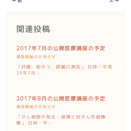
前
次
関連投稿
2017年7月の公開医療講座の予定
講座開催のお知らせ
「肝臓、胆のう、膵臓の病気」 日時：平成
29年7月…
2017年8月の公開医療講座の予定
講座開催のお知らせ
「がん細胞の発生・増殖と対がん防御機
構」 日時：平…