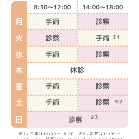
※1：手術は14:00～16:00 ※2：診察は14:00～
17:00 ※3：診察は8:30～12:00／14:00～16:00