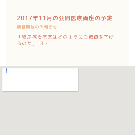
2017年11月の公開医療講座の予定
講座開催のお知らせ
「糖尿病治療薬はどのように血糖値を下げ
るのか」 日…