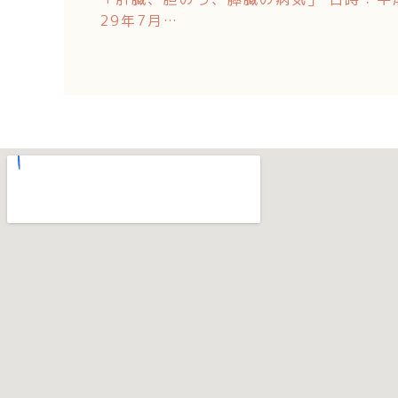
29年7月…