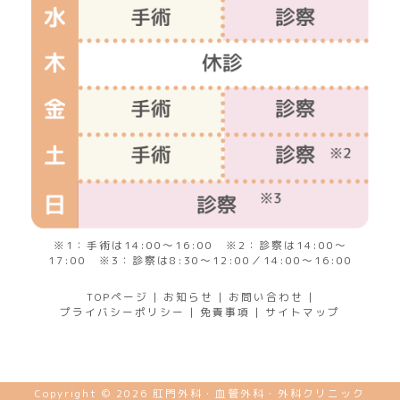
※1：手術は14:00～16:00 ※2：診察は14:00～
17:00 ※3：診察は8:30～12:00／14:00～16:00
TOPページ
|
お知らせ
|
お問い合わせ
|
プライバシーポリシー
|
免責事項
|
サイトマップ
Copyright © 2026 肛門外科・血管外科・外科クリニック