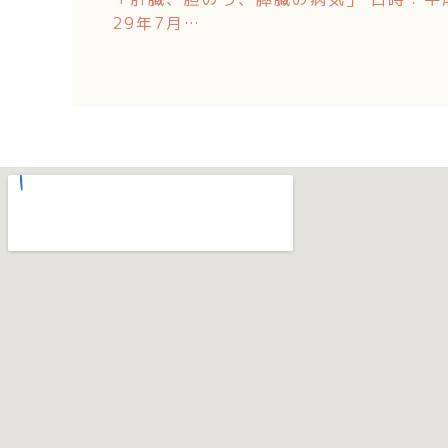
29年7月…