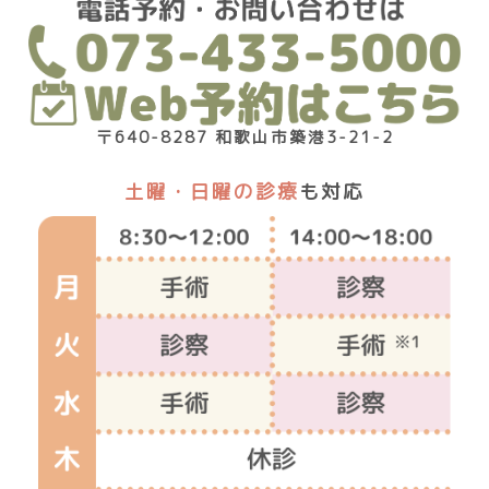
〒640-8287 和歌山市築港3-21-2
土曜・日曜の診療
も対応