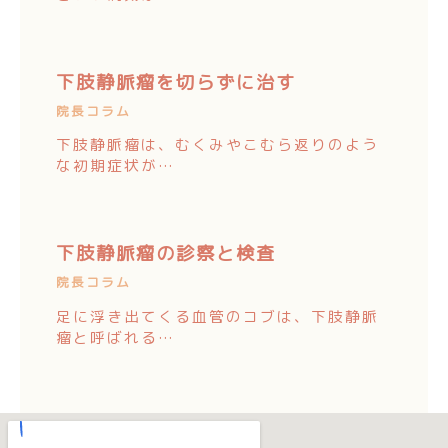
下肢静脈瘤を切らずに治す
院長コラム
下肢静脈瘤は、むくみやこむら返りのよう
な初期症状が…
下肢静脈瘤の診察と検査
院長コラム
足に浮き出てくる血管のコブは、下肢静脈
瘤と呼ばれる…