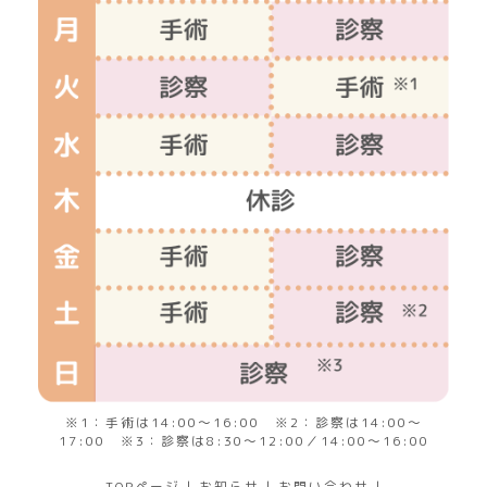
※1：手術は14:00～16:00 ※2：診察は14:00～
17:00 ※3：診察は8:30～12:00／14:00～16:00
TOPページ
|
お知らせ
|
お問い合わせ
|