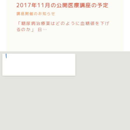
2017年11月の公開医療講座の予定
講座開催のお知らせ
「糖尿病治療薬はどのように血糖値を下げ
るのか」 日…