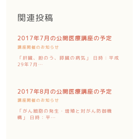
関連投稿
2017年7月の公開医療講座の予定
講座開催のお知らせ
「肝臓、胆のう、膵臓の病気」 日時：平成
29年7月…
2017年8月の公開医療講座の予定
講座開催のお知らせ
「がん細胞の発生・増殖と対がん防御機
構」 日時：平…