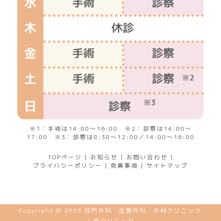
※1：手術は14:00～16:00 ※2：診察は14:00～
17:00 ※3：診察は8:30～12:00／14:00～16:00
TOPページ
|
お知らせ
|
お問い合わせ
|
プライバシーポリシー
|
免責事項
|
サイトマップ
Copyright © 2026 肛門外科・血管外科・外科クリニック
｜楽クリニック