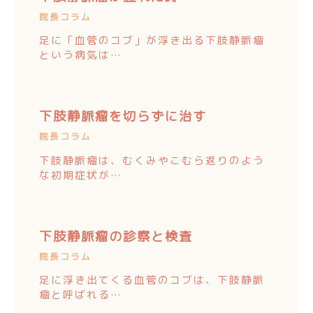
院長コラム
足に「血管のコブ」が浮き出る下肢静脈瘤
という病気は…
下肢静脈瘤を切らずに治す
院長コラム
下肢静脈瘤は、むくみやこむら返りのよう
な初期症状が…
下肢静脈瘤の診察と検査
院長コラム
足に浮き出てくる血管のコブは、下肢静脈
瘤と呼ばれる…