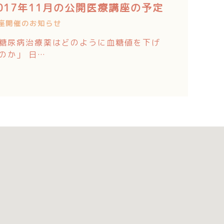
017年11月の公開医療講座の予定
座開催のお知らせ
糖尿病治療薬はどのように血糖値を下げ
のか」 日…