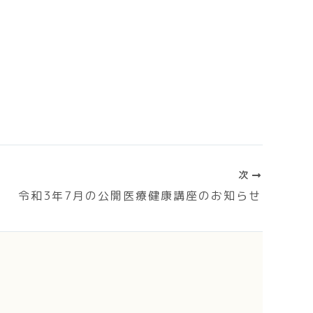
次
令和3年7月の公開医療健康講座のお知らせ