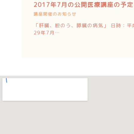
2017年7月の公開医療講座の予定
講座開催のお知らせ
「肝臓、胆のう、膵臓の病気」 日時：平
29年7月…