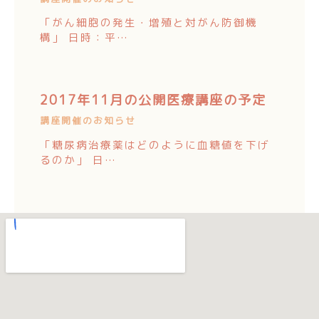
「がん細胞の発生・増殖と対がん防御機
構」 日時：平…
2017年11月の公開医療講座の予定
講座開催のお知らせ
「糖尿病治療薬はどのように血糖値を下げ
るのか」 日…