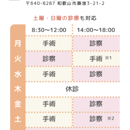
〒640-8287 和歌山市築港3-21-2
土曜・日曜の診療
も対応