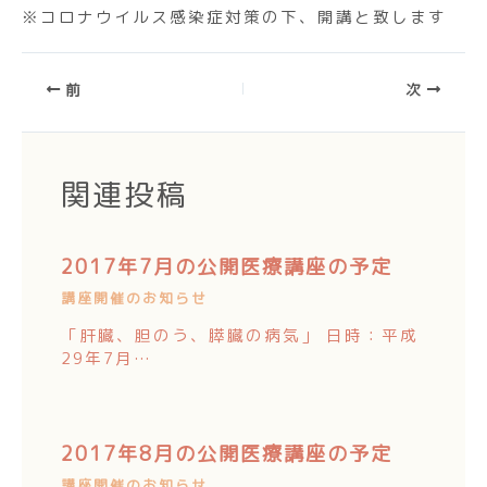
※コロナウイルス感染症対策の下、開講と致します
前
次
関連投稿
2017年7月の公開医療講座の予定
講座開催のお知らせ
「肝臓、胆のう、膵臓の病気」 日時：平成
29年7月…
2017年8月の公開医療講座の予定
講座開催のお知らせ