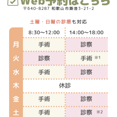
〒640-8287 和歌山市築港3-21-2
土曜・日曜の診療
も対応