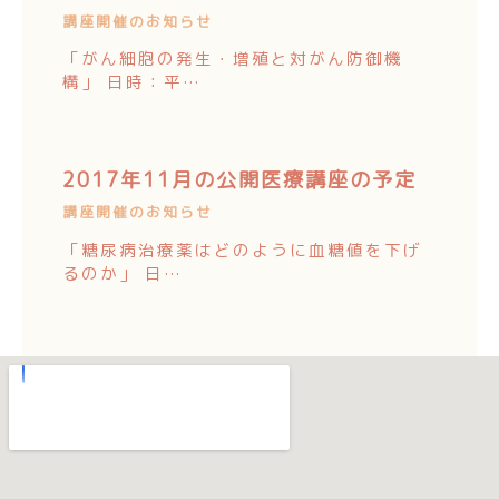
講座開催のお知らせ
「がん細胞の発生・増殖と対がん防御機
構」 日時：平…
2017年11月の公開医療講座の予定
講座開催のお知らせ
「糖尿病治療薬はどのように血糖値を下げ
るのか」 日…