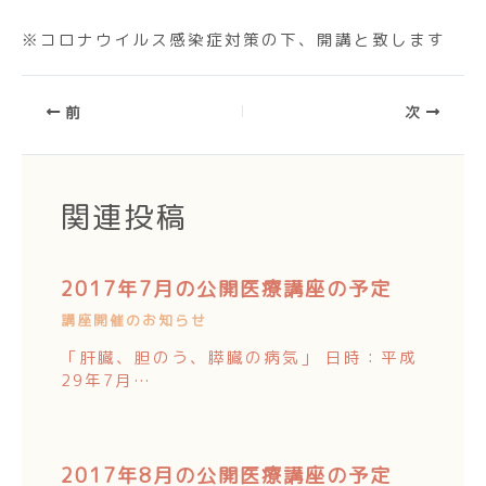
※コロナウイルス感染症対策の下、開講と致します
前
次
関連投稿
2017年7月の公開医療講座の予定
講座開催のお知らせ
「肝臓、胆のう、膵臓の病気」 日時：平成
29年7月…
2017年8月の公開医療講座の予定