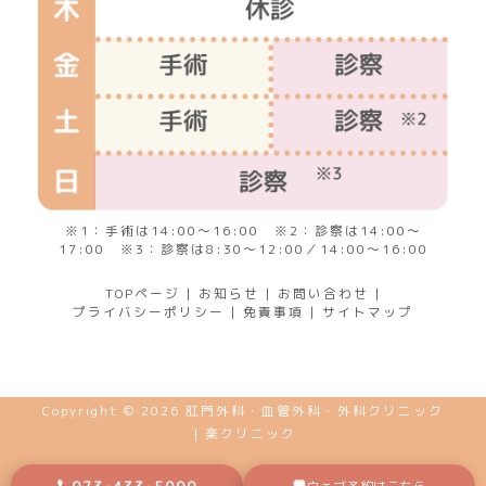
※1：手術は14:00～16:00 ※2：診察は14:00～
17:00 ※3：診察は8:30～12:00／14:00～16:00
TOPページ
|
お知らせ
|
お問い合わせ
|
プライバシーポリシー
|
免責事項
|
サイトマップ
Copyright © 2026 肛門外科・血管外科・外科クリニック
｜楽クリニック