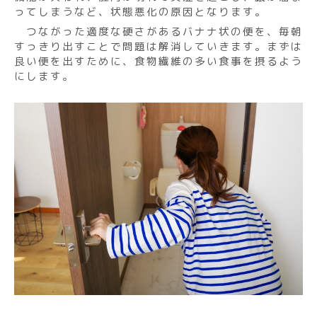
ってしまうなど、状態悪化の原因となります。
つながった適度な硬さがあるバナナ状の便を、毎朝
すっきり出すことで問題は解消していきます。まずは
良い便を出すために、食物繊維の多い食事を摂るよう
にします。