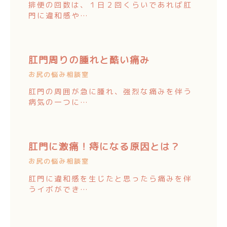
排便の回数は、１日２回くらいであれば肛
門に違和感や…
肛門周りの腫れと酷い痛み
お尻の悩み相談室
肛門の周囲が急に腫れ、強烈な痛みを伴う
病気の一つに…
肛門に激痛！痔になる原因とは？
お尻の悩み相談室
肛門に違和感を生じたと思ったら痛みを伴
うイボができ…