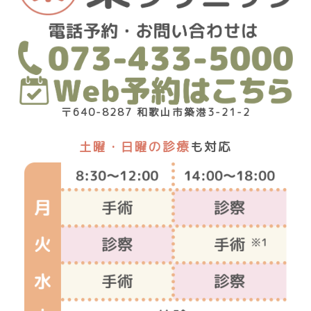
〒640-8287 和歌山市築港3-21-2
土曜・日曜の診療
も対応