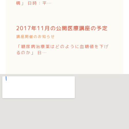
構」 日時：平…
2017年11月の公開医療講座の予定
講座開催のお知らせ
「糖尿病治療薬はどのように血糖値を下げ
るのか」 日…