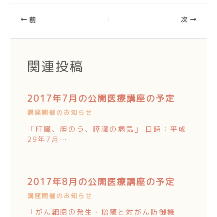
前
次
関連投稿
2017年7月の公開医療講座の予定
講座開催のお知らせ
「肝臓、胆のう、膵臓の病気」 日時：平成
29年7月…
2017年8月の公開医療講座の予定
講座開催のお知らせ
「がん細胞の発生・増殖と対がん防御機