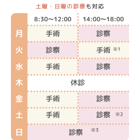
土曜・日曜の診療
も対応