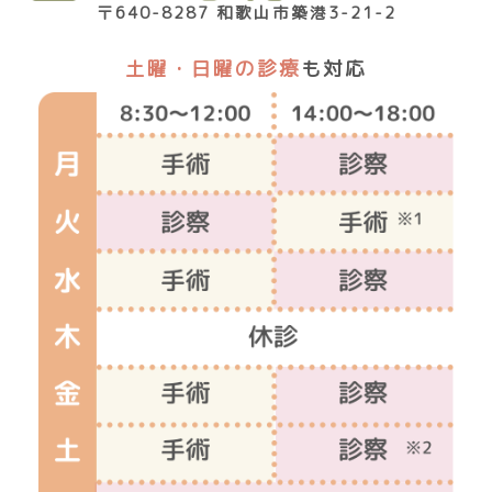
〒640-8287 和歌山市築港3-21-2
土曜・日曜の診療
も対応