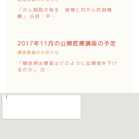
「がん細胞の発生・増殖と対がん防御機
構」 日時：平…
2017年11月の公開医療講座の予定
講座開催のお知らせ
「糖尿病治療薬はどのように血糖値を下げ
るのか」 日…