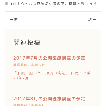
※コロナウイルス感染症対策の下、開講と致します
前
次
関連投稿
2017年7月の公開医療講座の予定
講座開催のお知らせ
「肝臓、胆のう、膵臓の病気」 日時：平成
29年7月…
2017年8月の公開医療講座の予定
講座開催のお知らせ