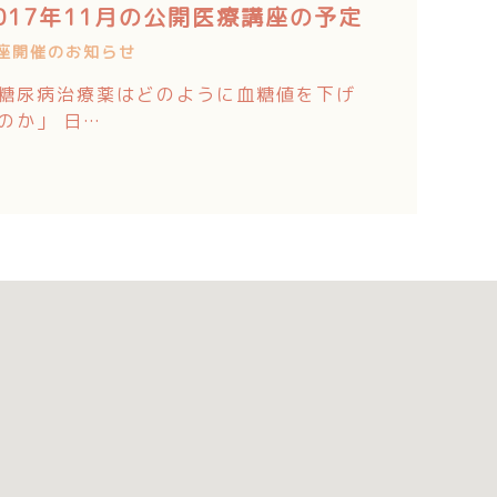
017年11月の公開医療講座の予定
座開催のお知らせ
糖尿病治療薬はどのように血糖値を下げ
のか」 日…