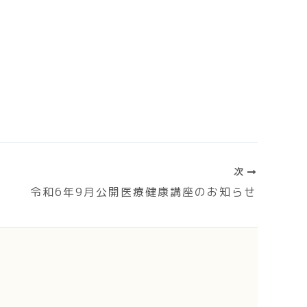
次
令和6年9月公開医療健康講座のお知らせ