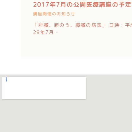
2017年7月の公開医療講座の予定
講座開催のお知らせ
「肝臓、胆のう、膵臓の病気」 日時：平
29年7月…