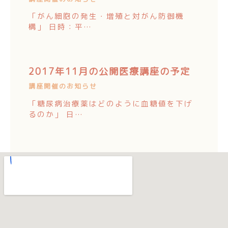
「がん細胞の発生・増殖と対がん防御機
構」 日時：平…
2017年11月の公開医療講座の予定
講座開催のお知らせ
「糖尿病治療薬はどのように血糖値を下げ
るのか」 日…