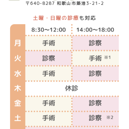
〒640-8287 和歌山市築港3-21-2
土曜・日曜の診療
も対応