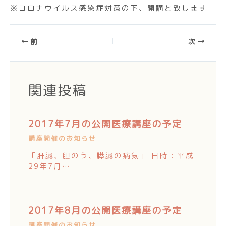
※コロナウイルス感染症対策の下、開講と致します
前
次
関連投稿
2017年7月の公開医療講座の予定
講座開催のお知らせ
「肝臓、胆のう、膵臓の病気」 日時：平成
29年7月…
2017年8月の公開医療講座の予定
講座開催のお知らせ