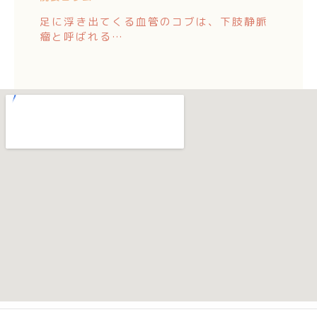
足に浮き出てくる血管のコブは、下肢静脈
瘤と呼ばれる…