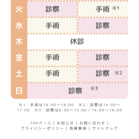
※1：手術は14:00～16:00 ※2：診察は14:00～
17:00 ※3：診察は8:30～12:00／14:00～16:00
TOPページ
|
お知らせ
|
お問い合わせ
|
プライバシーポリシー
|
免責事項
|
サイトマップ