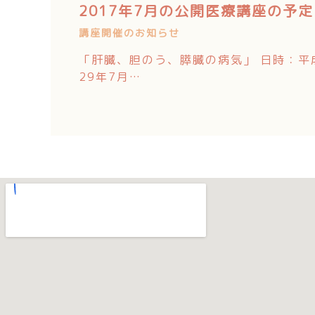
2017年7月の公開医療講座の予定
講座開催のお知らせ
「肝臓、胆のう、膵臓の病気」 日時：平
29年7月…