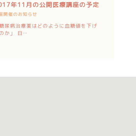
017年11月の公開医療講座の予定
座開催のお知らせ
糖尿病治療薬はどのように血糖値を下げ
のか」 日…