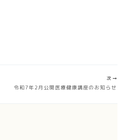
次
令和7年2月公開医療健康講座のお知らせ