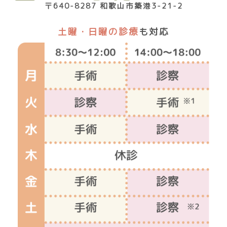
〒640-8287 和歌山市築港3-21-2
土曜・日曜の診療
も対応