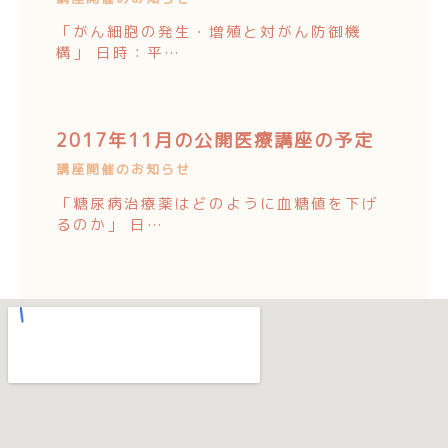
「がん細胞の発生・増殖と対がん防御機
構」 日時：平…
2017年11月の公開医療講座の予定
講座開催のお知らせ
「糖尿病治療薬はどのように血糖値を下げ
るのか」 日…