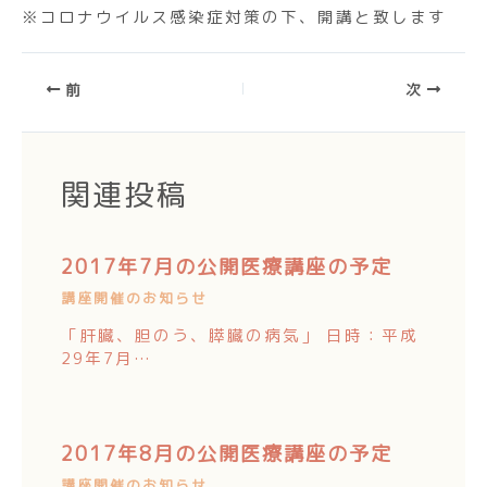
※コロナウイルス感染症対策の下、開講と致します
前
次
関連投稿
2017年7月の公開医療講座の予定
講座開催のお知らせ
「肝臓、胆のう、膵臓の病気」 日時：平成
29年7月…
2017年8月の公開医療講座の予定
講座開催のお知らせ