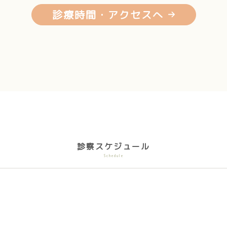
診療時間・アクセスへ
診察スケジュール
Schedule