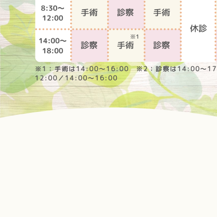
※1：手術は14:00～16:00 ※2：診察は14:00～1
12:00／14:00～16:00