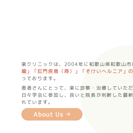
楽クリニックは、2004年に和歌山県和歌山
瘤」「肛門疾患（痔）」「そけいヘルニア」
っております。
患者さんにとって、楽に診察・治療していた
日々学会に参加し、良いと院長が判断した最
れています。
About Us