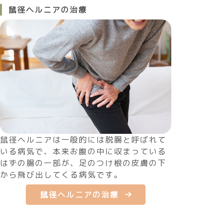
鼠径ヘルニアの治療
鼠径ヘルニアは一般的には脱腸と呼ばれて
いる病気で、本来お腹の中に収まっている
はずの腸の一部が、足のつけ根の皮膚の下
から飛び出してくる病気です。
鼠径ヘルニアの治療