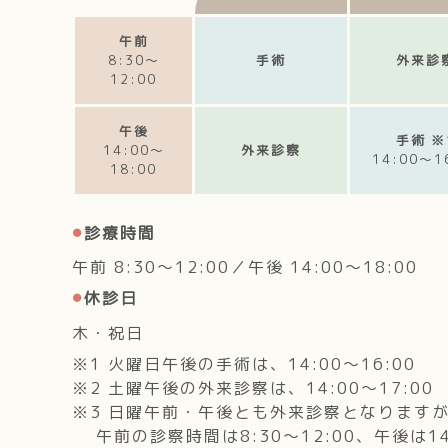
午前
8:30～
手術
外来診
12:00
午後
手術 ※
14:00～
外来診察
14:00～1
18:00
診療時間
午前 8:30～12:00／午後 14:00～18:00
休診日
木・祝日
※1 火曜日午後の手術は、14:00～16:00
※2 土曜午後の外来診察は、14:00～17:00
※3 日曜午前・午後とも外来診察となります
午前の診察時間は8:30～12:00、午後は14: