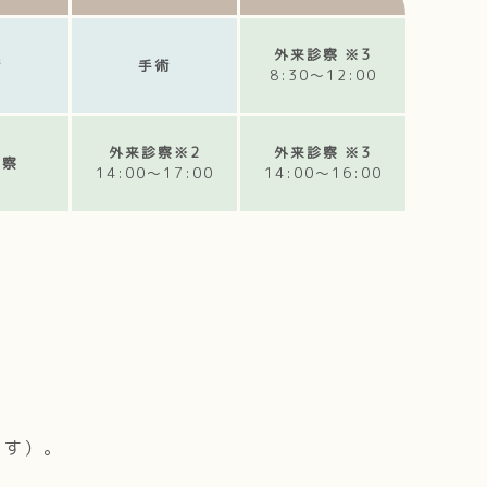
外来診察 ※3
術
手術
8:30～12:00
外来診察※2
外来診察 ※3
診察
14:00～17:00
14:00～16:00
ます）。