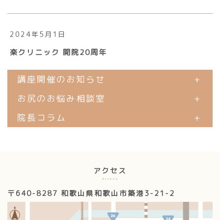
2024年5月1日
楽クリニック 開院20周年
講座開催のお知らせ
+
お尻のお悩み相談室
+
院長コラム
+
アクセス
Access
〒640-8287 和歌山県和歌山市築港3-21-2