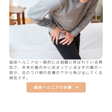
鼠径ヘルニアは一般的には脱腸と呼ばれている病
気で、本来お腹の中に収まっているはずの腸の一
部が、足のつけ根の皮膚の下から飛び出してくる
病気です。
鼠径ヘルニアの治療