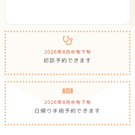
2026年8月中旬
下旬
初診予約できます
2026年8月中旬
下旬
日帰り手術予約できます