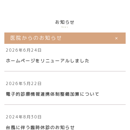
お知らせ
News
+
医院からのお知らせ
2026年6月24日
ホームページをリニューアルしました
2026年5月22日
電子的診療情報連携体制整備加算について
2024年8月30日
台風に伴う臨時休診のお知らせ