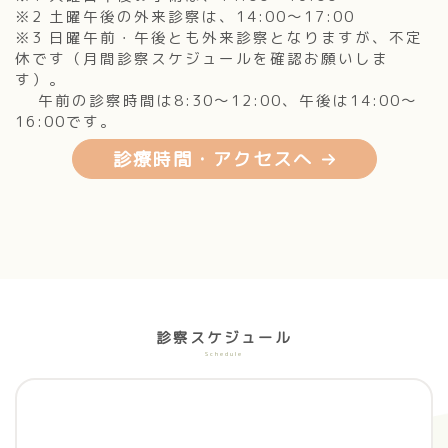
※2 土曜午後の外来診察は、14:00～17:00
※3 日曜午前・午後とも外来診察となりますが、不定
休です（月間診察スケジュールを確認お願いしま
す）。
午前の診察時間は8:30～12:00、午後は14:00～
16:00です。
診療時間・アクセスへ
診察スケジュール
Schedule