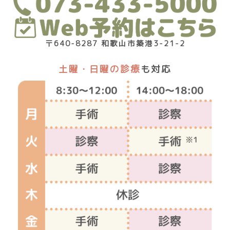
〒640-8287 和歌山市築港3-21-2
土曜・日曜の診療
も対応