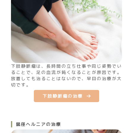
下肢静脈瘤は、長時間の立ち仕事や同じ姿勢でい
ることで、足の血流が鈍くなることが原因です。
放置しても治ることはないので、早目の治療が大
切です。
下肢静脈瘤の治療
鼠径ヘルニアの治療