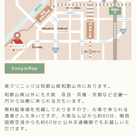
GoogleMap
楽クリニックは和歌山県和歌山市にあります。
和歌山県以外にも大阪・奈良・兵庫・京都など近畿一
円から治療に来られる方もいます。
無料駐車場を完備しておりますので、お車で来られる
患者さんも多いですが、大阪なんばから約80分、関西
国際空港からも約60分と公共交通機関でもお越しいた
だけます。