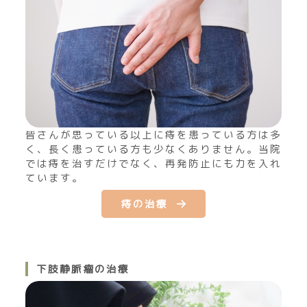
皆さんが思っている以上に痔を患っている方は多
く、長く患っている方も少なくありません。当院
では痔を治すだけでなく、再発防止にも力を入れ
ています。
痔の治療
下肢静脈瘤の治療