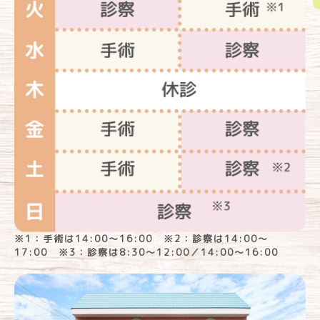
※1：手術は14:00～16:00 ※2：診察は14:00～
17:00 ※3：診察は8:30～12:00／14:00～16:00